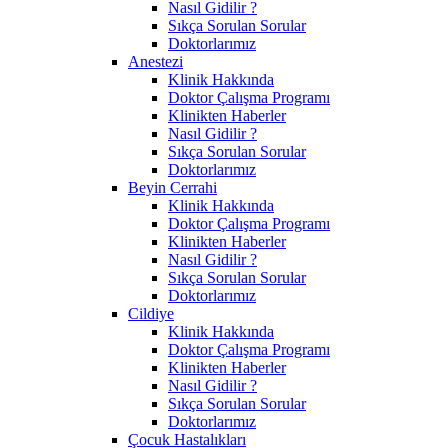
Nasıl Gidilir ?
Sıkça Sorulan Sorular
Doktorlarımız
Anestezi
Klinik Hakkında
Doktor Çalışma Programı
Klinikten Haberler
Nasıl Gidilir ?
Sıkça Sorulan Sorular
Doktorlarımız
Beyin Cerrahi
Klinik Hakkında
Doktor Çalışma Programı
Klinikten Haberler
Nasıl Gidilir ?
Sıkça Sorulan Sorular
Doktorlarımız
Cildiye
Klinik Hakkında
Doktor Çalışma Programı
Klinikten Haberler
Nasıl Gidilir ?
Sıkça Sorulan Sorular
Doktorlarımız
Çocuk Hastalıkları