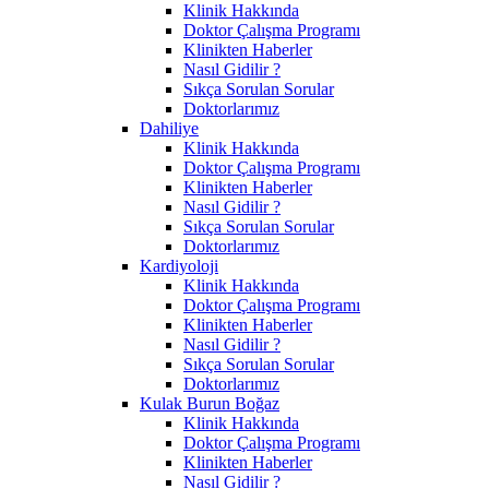
Klinik Hakkında
Doktor Çalışma Programı
Klinikten Haberler
Nasıl Gidilir ?
Sıkça Sorulan Sorular
Doktorlarımız
Dahiliye
Klinik Hakkında
Doktor Çalışma Programı
Klinikten Haberler
Nasıl Gidilir ?
Sıkça Sorulan Sorular
Doktorlarımız
Kardiyoloji
Klinik Hakkında
Doktor Çalışma Programı
Klinikten Haberler
Nasıl Gidilir ?
Sıkça Sorulan Sorular
Doktorlarımız
Kulak Burun Boğaz
Klinik Hakkında
Doktor Çalışma Programı
Klinikten Haberler
Nasıl Gidilir ?