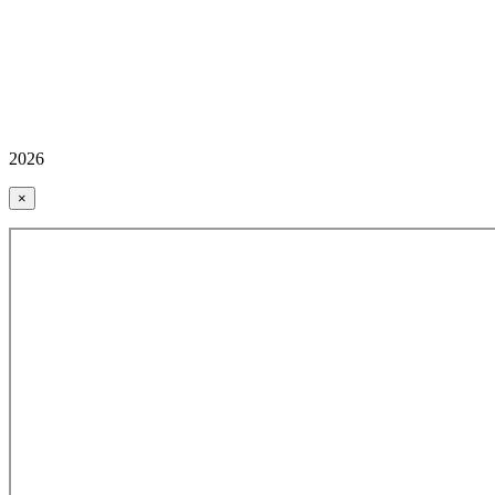
2026
×