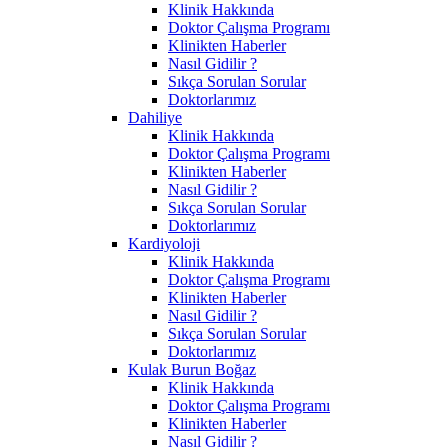
Klinik Hakkında
Doktor Çalışma Programı
Klinikten Haberler
Nasıl Gidilir ?
Sıkça Sorulan Sorular
Doktorlarımız
Dahiliye
Klinik Hakkında
Doktor Çalışma Programı
Klinikten Haberler
Nasıl Gidilir ?
Sıkça Sorulan Sorular
Doktorlarımız
Kardiyoloji
Klinik Hakkında
Doktor Çalışma Programı
Klinikten Haberler
Nasıl Gidilir ?
Sıkça Sorulan Sorular
Doktorlarımız
Kulak Burun Boğaz
Klinik Hakkında
Doktor Çalışma Programı
Klinikten Haberler
Nasıl Gidilir ?