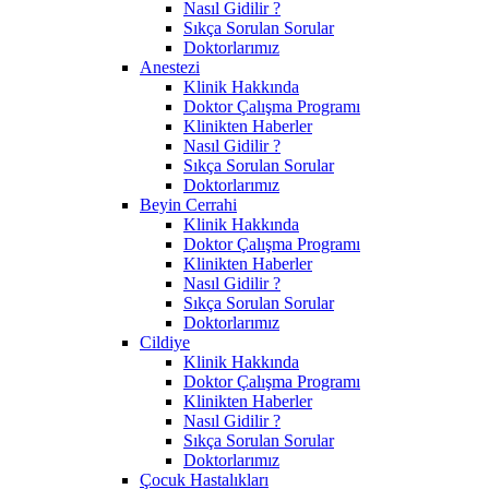
Nasıl Gidilir ?
Sıkça Sorulan Sorular
Doktorlarımız
Anestezi
Klinik Hakkında
Doktor Çalışma Programı
Klinikten Haberler
Nasıl Gidilir ?
Sıkça Sorulan Sorular
Doktorlarımız
Beyin Cerrahi
Klinik Hakkında
Doktor Çalışma Programı
Klinikten Haberler
Nasıl Gidilir ?
Sıkça Sorulan Sorular
Doktorlarımız
Cildiye
Klinik Hakkında
Doktor Çalışma Programı
Klinikten Haberler
Nasıl Gidilir ?
Sıkça Sorulan Sorular
Doktorlarımız
Çocuk Hastalıkları