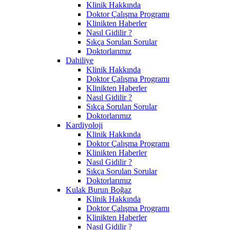
Klinik Hakkında
Doktor Çalışma Programı
Klinikten Haberler
Nasıl Gidilir ?
Sıkça Sorulan Sorular
Doktorlarımız
Dahiliye
Klinik Hakkında
Doktor Çalışma Programı
Klinikten Haberler
Nasıl Gidilir ?
Sıkça Sorulan Sorular
Doktorlarımız
Kardiyoloji
Klinik Hakkında
Doktor Çalışma Programı
Klinikten Haberler
Nasıl Gidilir ?
Sıkça Sorulan Sorular
Doktorlarımız
Kulak Burun Boğaz
Klinik Hakkında
Doktor Çalışma Programı
Klinikten Haberler
Nasıl Gidilir ?