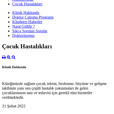
Çocuk Hastalıkları
Klinik Hakkında
Doktor Çalışma Programı
Klinikten Haberler
Nasıl Gidilir ?
Sıkça Sorulan Sorular
Doktorlarımız
Çocuk Hastalıkları
Klinik Hakkında
Kliniğimizde sağlam çocuk izlemi, beslenme, büyüme ve gelişme
takibinin yanı sıra çeşitli hastalık yakınmaları ile gelen
çocuklarımızın tanı ve tedavisi için gerekli tüm hizmetler
verilmektedir.
21 Şubat 2022