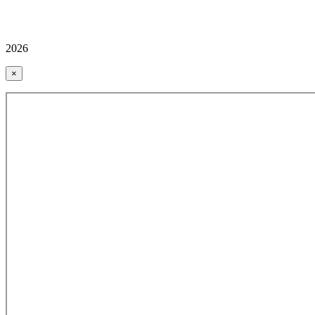
2026
×