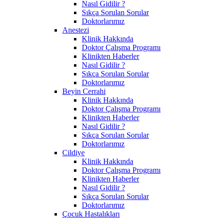
Nasıl Gidilir ?
Sıkça Sorulan Sorular
Doktorlarımız
Anestezi
Klinik Hakkında
Doktor Çalışma Programı
Klinikten Haberler
Nasıl Gidilir ?
Sıkça Sorulan Sorular
Doktorlarımız
Beyin Cerrahi
Klinik Hakkında
Doktor Çalışma Programı
Klinikten Haberler
Nasıl Gidilir ?
Sıkça Sorulan Sorular
Doktorlarımız
Cildiye
Klinik Hakkında
Doktor Çalışma Programı
Klinikten Haberler
Nasıl Gidilir ?
Sıkça Sorulan Sorular
Doktorlarımız
Çocuk Hastalıkları