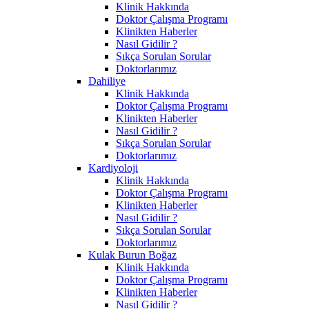
Klinik Hakkında
Doktor Çalışma Programı
Klinikten Haberler
Nasıl Gidilir ?
Sıkça Sorulan Sorular
Doktorlarımız
Dahiliye
Klinik Hakkında
Doktor Çalışma Programı
Klinikten Haberler
Nasıl Gidilir ?
Sıkça Sorulan Sorular
Doktorlarımız
Kardiyoloji
Klinik Hakkında
Doktor Çalışma Programı
Klinikten Haberler
Nasıl Gidilir ?
Sıkça Sorulan Sorular
Doktorlarımız
Kulak Burun Boğaz
Klinik Hakkında
Doktor Çalışma Programı
Klinikten Haberler
Nasıl Gidilir ?