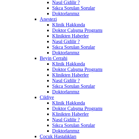
Nasıl Gidilir ?
Sıkça Sorulan Sorular
Doktorlarımız
Anestezi
Klinik Hakkında
Doktor Çalışma Programı
Klinikten Haberler
Nasıl Gidilir ?
Sıkça Sorulan Sorular
Doktorlarımız
Beyin Cerrahi
Klinik Hakkında
Doktor Çalışma Programı
Klinikten Haberler
Nasıl Gidilir ?
Sıkça Sorulan Sorular
Doktorlarımız
Cildiye
Klinik Hakkında
Doktor Çalışma Programı
Klinikten Haberler
Nasıl Gidilir ?
Sıkça Sorulan Sorular
Doktorlarımız
Çocuk Hastalıkları