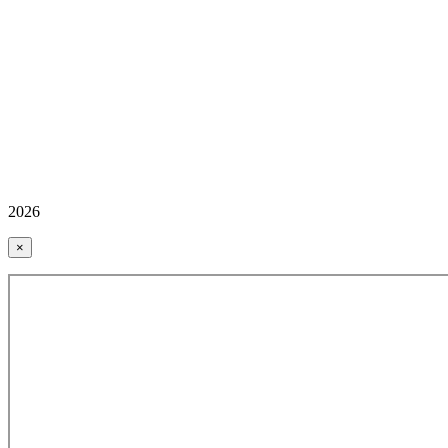
2026
×