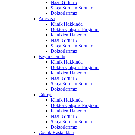
Nasıl Gidilir ?
Sıkça Sorulan Sorular
Doktorlarımız
Anestezi
Klinik Hakkında
Doktor Çalışma Programı
Klinikten Haberler
Nasıl Gidilir ?
Sıkça Sorulan Sorular
Doktorlarımız
Beyin Cerrahi
Klinik Hakkında
Doktor Çalışma Programı
Klinikten Haberler
Nasıl Gidilir ?
Sıkça Sorulan Sorular
Doktorlarımız
Cildiye
Klinik Hakkında
Doktor Çalışma Programı
Klinikten Haberler
Nasıl Gidilir ?
Sıkça Sorulan Sorular
Doktorlarımız
Çocuk Hastalıkları