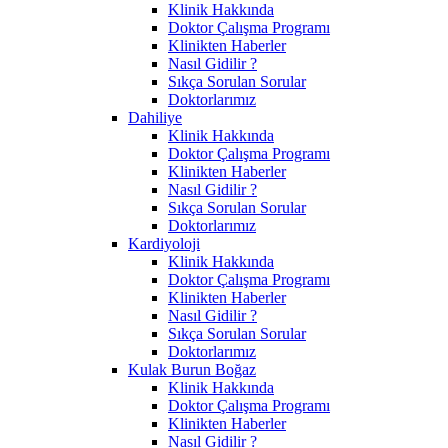
Klinik Hakkında
Doktor Çalışma Programı
Klinikten Haberler
Nasıl Gidilir ?
Sıkça Sorulan Sorular
Doktorlarımız
Dahiliye
Klinik Hakkında
Doktor Çalışma Programı
Klinikten Haberler
Nasıl Gidilir ?
Sıkça Sorulan Sorular
Doktorlarımız
Kardiyoloji
Klinik Hakkında
Doktor Çalışma Programı
Klinikten Haberler
Nasıl Gidilir ?
Sıkça Sorulan Sorular
Doktorlarımız
Kulak Burun Boğaz
Klinik Hakkında
Doktor Çalışma Programı
Klinikten Haberler
Nasıl Gidilir ?