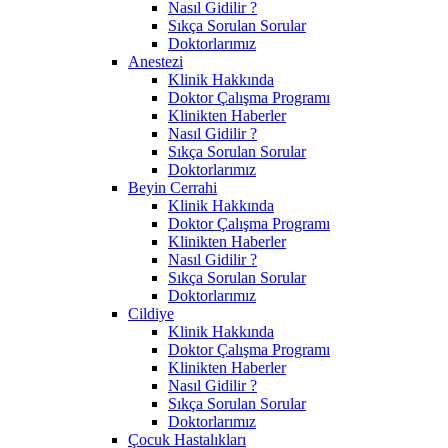
Nasıl Gidilir ?
Sıkça Sorulan Sorular
Doktorlarımız
Anestezi
Klinik Hakkında
Doktor Çalışma Programı
Klinikten Haberler
Nasıl Gidilir ?
Sıkça Sorulan Sorular
Doktorlarımız
Beyin Cerrahi
Klinik Hakkında
Doktor Çalışma Programı
Klinikten Haberler
Nasıl Gidilir ?
Sıkça Sorulan Sorular
Doktorlarımız
Cildiye
Klinik Hakkında
Doktor Çalışma Programı
Klinikten Haberler
Nasıl Gidilir ?
Sıkça Sorulan Sorular
Doktorlarımız
Çocuk Hastalıkları