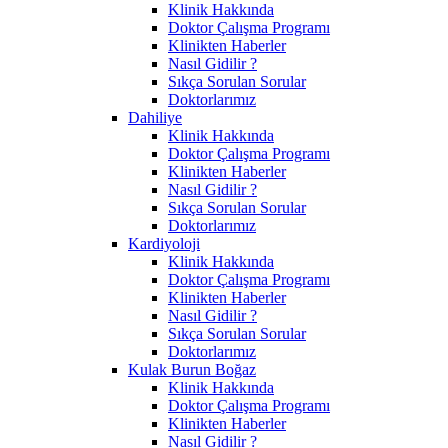
Klinik Hakkında
Doktor Çalışma Programı
Klinikten Haberler
Nasıl Gidilir ?
Sıkça Sorulan Sorular
Doktorlarımız
Dahiliye
Klinik Hakkında
Doktor Çalışma Programı
Klinikten Haberler
Nasıl Gidilir ?
Sıkça Sorulan Sorular
Doktorlarımız
Kardiyoloji
Klinik Hakkında
Doktor Çalışma Programı
Klinikten Haberler
Nasıl Gidilir ?
Sıkça Sorulan Sorular
Doktorlarımız
Kulak Burun Boğaz
Klinik Hakkında
Doktor Çalışma Programı
Klinikten Haberler
Nasıl Gidilir ?