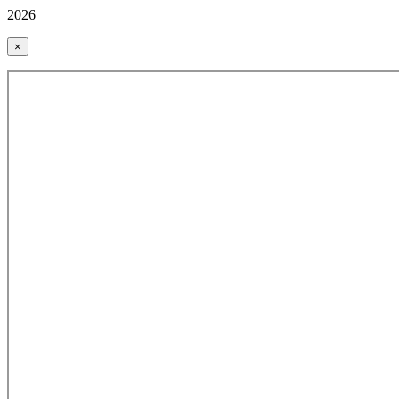
2026
×