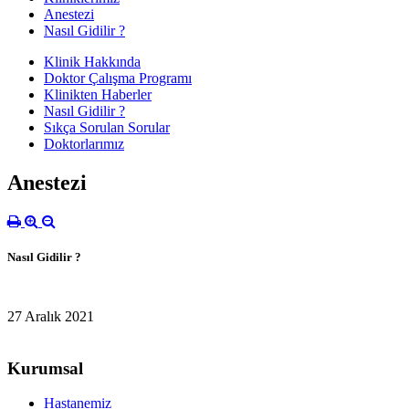
Anestezi
Nasıl Gidilir ?
Klinik Hakkında
Doktor Çalışma Programı
Klinikten Haberler
Nasıl Gidilir ?
Sıkça Sorulan Sorular
Doktorlarımız
Anestezi
Nasıl Gidilir ?
27 Aralık 2021
Kurumsal
Hastanemiz