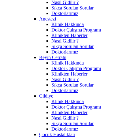
Nasıl Gidilir ?
Sıkça Sorulan Sorular
Doktorlarımız
Anestezi
Klinik Hakkında
Doktor Çalışma Programı
Klinikten Haberler
Nasıl Gidilir ?
Sıkça Sorulan Sorular
Doktorlarımız
Beyin Cerrahi
Klinik Hakkında
Doktor Çalışma Programı
Klinikten Haberler
Nasıl Gidilir ?
Sıkça Sorulan Sorular
Doktorlarımız
Cildiye
Klinik Hakkında
Doktor Çalışma Programı
Klinikten Haberler
Nasıl Gidilir ?
Sıkça Sorulan Sorular
Doktorlarımız
Çocuk Hastalıkları