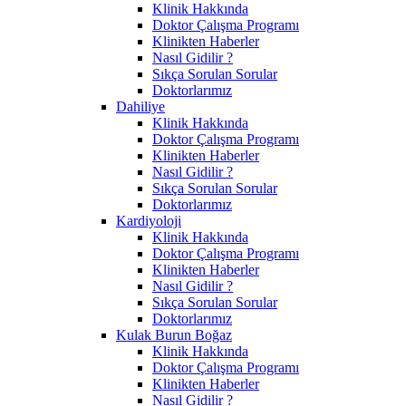
Klinik Hakkında
Doktor Çalışma Programı
Klinikten Haberler
Nasıl Gidilir ?
Sıkça Sorulan Sorular
Doktorlarımız
Dahiliye
Klinik Hakkında
Doktor Çalışma Programı
Klinikten Haberler
Nasıl Gidilir ?
Sıkça Sorulan Sorular
Doktorlarımız
Kardiyoloji
Klinik Hakkında
Doktor Çalışma Programı
Klinikten Haberler
Nasıl Gidilir ?
Sıkça Sorulan Sorular
Doktorlarımız
Kulak Burun Boğaz
Klinik Hakkında
Doktor Çalışma Programı
Klinikten Haberler
Nasıl Gidilir ?