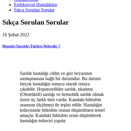
Enfeksiyon Hastalıkları
Sıkça Sorulan Sorular
Sıkça Sorulan Sorular
16 Şubat 2022
Hepatit (Sarılık) Türleri Nelerdir ?
Sarılık hastalığı cildin ve göz beyazının
sarılaşmasına bağlı bir durumdur. Bu durum
birçok hastalığın sonucu olarak ortaya
çıkabilir. Hepatosellüler sarılık, tıkanma
(Obstrüktif) sarılığı ve hemolitik sarılık olmak
üzere üç farklı türü vardır. Kandaki bilirubin
oranının ölçülmesi ile teşhis edilir. Hastalığın
tedavisinde bilirubin oranın düşürülmesi temel
amaçtır. Kandaki bilirubin oranı düşürülerek
hastalığın tedavisi yapılır.