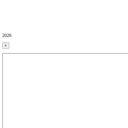
2026
×