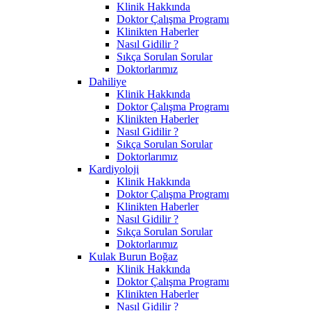
Klinik Hakkında
Doktor Çalışma Programı
Klinikten Haberler
Nasıl Gidilir ?
Sıkça Sorulan Sorular
Doktorlarımız
Dahiliye
Klinik Hakkında
Doktor Çalışma Programı
Klinikten Haberler
Nasıl Gidilir ?
Sıkça Sorulan Sorular
Doktorlarımız
Kardiyoloji
Klinik Hakkında
Doktor Çalışma Programı
Klinikten Haberler
Nasıl Gidilir ?
Sıkça Sorulan Sorular
Doktorlarımız
Kulak Burun Boğaz
Klinik Hakkında
Doktor Çalışma Programı
Klinikten Haberler
Nasıl Gidilir ?