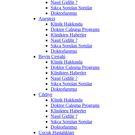
Nasıl Gidilir ?
Sıkça Sorulan Sorular
Doktorlarımız
Anestezi
Klinik Hakkında
Doktor Çalışma Programı
Klinikten Haberler
Nasıl Gidilir ?
Sıkça Sorulan Sorular
Doktorlarımız
Beyin Cerrahi
Klinik Hakkında
Doktor Çalışma Programı
Klinikten Haberler
Nasıl Gidilir ?
Sıkça Sorulan Sorular
Doktorlarımız
Cildiye
Klinik Hakkında
Doktor Çalışma Programı
Klinikten Haberler
Nasıl Gidilir ?
Sıkça Sorulan Sorular
Doktorlarımız
Çocuk Hastalıkları