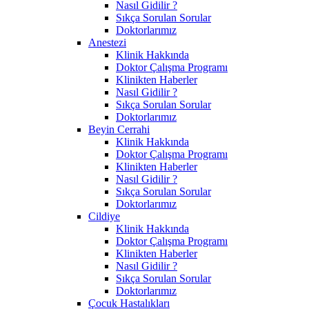
Nasıl Gidilir ?
Sıkça Sorulan Sorular
Doktorlarımız
Anestezi
Klinik Hakkında
Doktor Çalışma Programı
Klinikten Haberler
Nasıl Gidilir ?
Sıkça Sorulan Sorular
Doktorlarımız
Beyin Cerrahi
Klinik Hakkında
Doktor Çalışma Programı
Klinikten Haberler
Nasıl Gidilir ?
Sıkça Sorulan Sorular
Doktorlarımız
Cildiye
Klinik Hakkında
Doktor Çalışma Programı
Klinikten Haberler
Nasıl Gidilir ?
Sıkça Sorulan Sorular
Doktorlarımız
Çocuk Hastalıkları