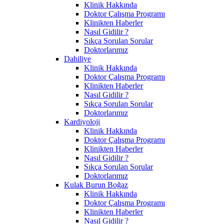
Klinik Hakkında
Doktor Çalışma Programı
Klinikten Haberler
Nasıl Gidilir ?
Sıkça Sorulan Sorular
Doktorlarımız
Dahiliye
Klinik Hakkında
Doktor Çalışma Programı
Klinikten Haberler
Nasıl Gidilir ?
Sıkça Sorulan Sorular
Doktorlarımız
Kardiyoloji
Klinik Hakkında
Doktor Çalışma Programı
Klinikten Haberler
Nasıl Gidilir ?
Sıkça Sorulan Sorular
Doktorlarımız
Kulak Burun Boğaz
Klinik Hakkında
Doktor Çalışma Programı
Klinikten Haberler
Nasıl Gidilir ?