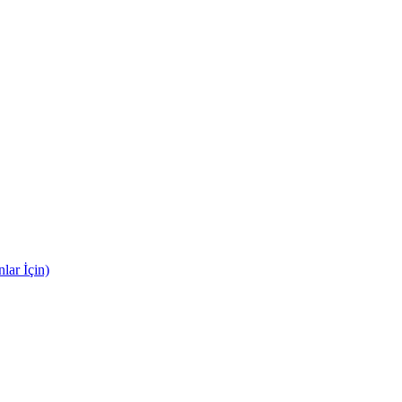
lar İçin)