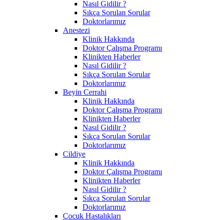
Nasıl Gidilir ?
Sıkça Sorulan Sorular
Doktorlarımız
Anestezi
Klinik Hakkında
Doktor Çalışma Programı
Klinikten Haberler
Nasıl Gidilir ?
Sıkça Sorulan Sorular
Doktorlarımız
Beyin Cerrahi
Klinik Hakkında
Doktor Çalışma Programı
Klinikten Haberler
Nasıl Gidilir ?
Sıkça Sorulan Sorular
Doktorlarımız
Cildiye
Klinik Hakkında
Doktor Çalışma Programı
Klinikten Haberler
Nasıl Gidilir ?
Sıkça Sorulan Sorular
Doktorlarımız
Çocuk Hastalıkları