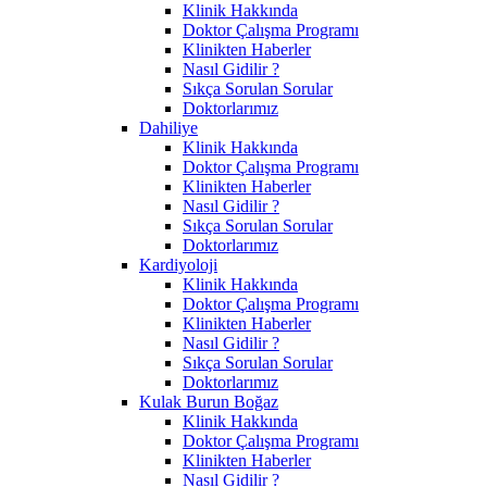
Klinik Hakkında
Doktor Çalışma Programı
Klinikten Haberler
Nasıl Gidilir ?
Sıkça Sorulan Sorular
Doktorlarımız
Dahiliye
Klinik Hakkında
Doktor Çalışma Programı
Klinikten Haberler
Nasıl Gidilir ?
Sıkça Sorulan Sorular
Doktorlarımız
Kardiyoloji
Klinik Hakkında
Doktor Çalışma Programı
Klinikten Haberler
Nasıl Gidilir ?
Sıkça Sorulan Sorular
Doktorlarımız
Kulak Burun Boğaz
Klinik Hakkında
Doktor Çalışma Programı
Klinikten Haberler
Nasıl Gidilir ?