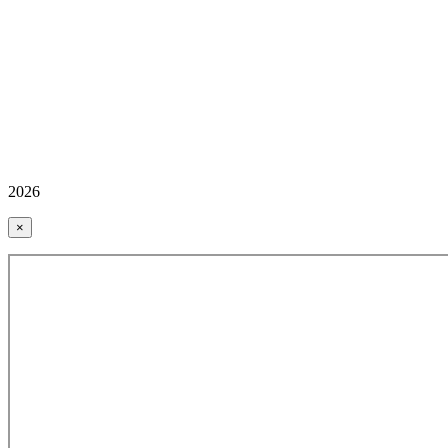
2026
×