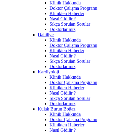
Klinik Hakkında
Doktor Çalışma Programı
Klinikten Haberler
Nasıl Gidilir ?
Sıkça Sorulan Sorular
Doktorlarımız
Dahiliye
Klinik Hakkında
Doktor Çalışma Programı
Klinikten Haberler
Nasıl Gidilir ?
Sıkça Sorulan Sorular
Doktorlarımız
Kardiyoloji
Klinik Hakkında
Doktor Çalışma Programı
Klinikten Haberler
Nasıl Gidilir ?
Sıkça Sorulan Sorular
Doktorlarımız
Kulak Burun Boğaz
Klinik Hakkında
Doktor Çalışma Programı
Klinikten Haberler
Nasıl Gidilir ?