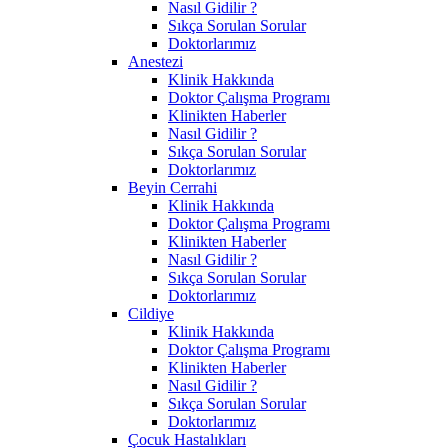
Nasıl Gidilir ?
Sıkça Sorulan Sorular
Doktorlarımız
Anestezi
Klinik Hakkında
Doktor Çalışma Programı
Klinikten Haberler
Nasıl Gidilir ?
Sıkça Sorulan Sorular
Doktorlarımız
Beyin Cerrahi
Klinik Hakkında
Doktor Çalışma Programı
Klinikten Haberler
Nasıl Gidilir ?
Sıkça Sorulan Sorular
Doktorlarımız
Cildiye
Klinik Hakkında
Doktor Çalışma Programı
Klinikten Haberler
Nasıl Gidilir ?
Sıkça Sorulan Sorular
Doktorlarımız
Çocuk Hastalıkları