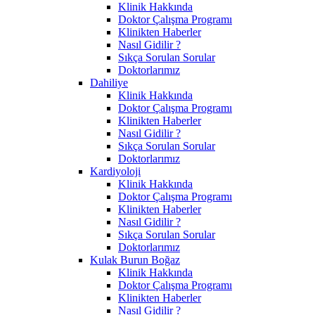
Klinik Hakkında
Doktor Çalışma Programı
Klinikten Haberler
Nasıl Gidilir ?
Sıkça Sorulan Sorular
Doktorlarımız
Dahiliye
Klinik Hakkında
Doktor Çalışma Programı
Klinikten Haberler
Nasıl Gidilir ?
Sıkça Sorulan Sorular
Doktorlarımız
Kardiyoloji
Klinik Hakkında
Doktor Çalışma Programı
Klinikten Haberler
Nasıl Gidilir ?
Sıkça Sorulan Sorular
Doktorlarımız
Kulak Burun Boğaz
Klinik Hakkında
Doktor Çalışma Programı
Klinikten Haberler
Nasıl Gidilir ?