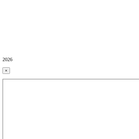
2026
×