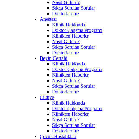
Nasıl Gidilir ?
Sıkça Sorulan Sorular
Doktorlarımız
Anestezi
Klinik Hakkında
Doktor Çalışma Programı
Klinikten Haberler
Nasıl Gidilir ?
Sıkça Sorulan Sorular
Doktorlarımız
Beyin Cerrahi
Klinik Hakkında
Doktor Çalışma Programı
Klinikten Haberler
Nasıl Gidilir ?
Sıkça Sorulan Sorular
Doktorlarımız
Cildiye
Klinik Hakkında
Doktor Çalışma Programı
Klinikten Haberler
Nasıl Gidilir ?
Sıkça Sorulan Sorular
Doktorlarımız
Çocuk Hastalıkları